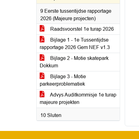
9 Eerste tussentijdse rapportage
2026 (Majeure projecten)
Raadsvoorstel 1e turap 2026
Bijlage 1 - 1e Tussentijdse
rapportage 2026 Gem NEF v1.3
Bijlage 2 - Motie skatepark
Dokkum
Bijlage 3 - Motie
parkeerproblematiek
Advys Auditkommisje 1e turap
majeure projekten
10 Sluten