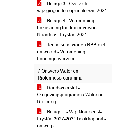
Bijlage 3 - Overzicht
wijzigingen ten opzichte van 2021
Bijlage 4 - Verordening
bekostiging leerlingenvervoer
Noardeast-Fryslân 2021
Technische vragen BBB met
antwoord - Verordening
Leerlingenvervoer
7 Ontwerp Water en
Rioleringsprogramma
Raadsvoorstel -
Omgevingsprogramma Water en
Riolering
Bijlage 1 - Wrp Noardeast-
Fryslân 2027-2031 hoofdrapport -
ontwerp