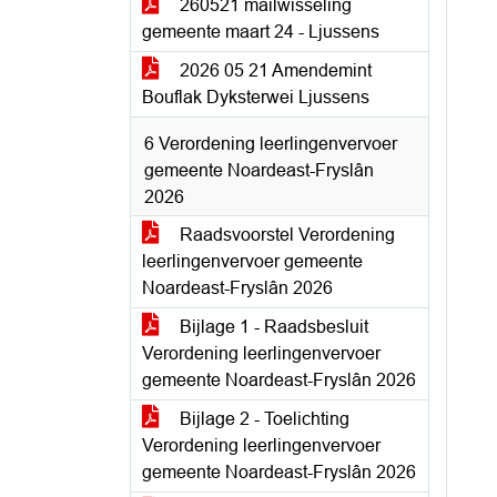
260521 mailwisseling
gemeente maart 24 - Ljussens
2026 05 21 Amendemint
Bouflak Dyksterwei Ljussens
6 Verordening leerlingenvervoer
gemeente Noardeast-Fryslân
2026
Raadsvoorstel Verordening
leerlingenvervoer gemeente
Noardeast-Fryslân 2026
Bijlage 1 - Raadsbesluit
Verordening leerlingenvervoer
gemeente Noardeast-Fryslân 2026
Bijlage 2 - Toelichting
Verordening leerlingenvervoer
gemeente Noardeast-Fryslân 2026