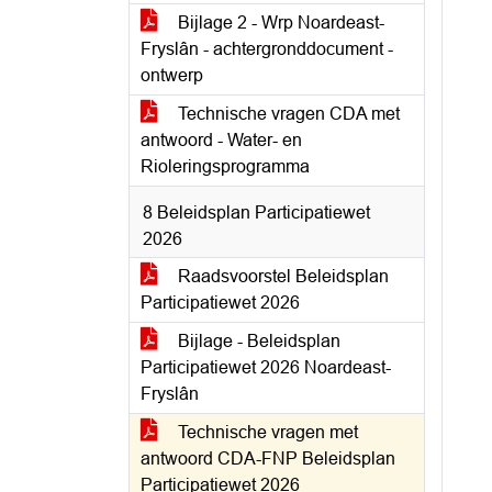
Bijlage 2 - Wrp Noardeast-
Fryslân - achtergronddocument -
ontwerp
Technische vragen CDA met
antwoord - Water- en
Rioleringsprogramma
8 Beleidsplan Participatiewet
2026
Raadsvoorstel Beleidsplan
Participatiewet 2026
Bijlage - Beleidsplan
Participatiewet 2026 Noardeast-
Fryslân
Technische vragen met
antwoord CDA-FNP Beleidsplan
Participatiewet 2026