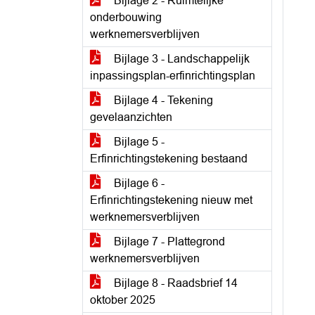
Bijlage 2 - Ruimtelijke
onderbouwing
werknemersverblijven
Bijlage 3 - Landschappelijk
inpassingsplan-erfinrichtingsplan
Bijlage 4 - Tekening
gevelaanzichten
Bijlage 5 -
Erfinrichtingstekening bestaand
Bijlage 6 -
Erfinrichtingstekening nieuw met
werknemersverblijven
Bijlage 7 - Plattegrond
werknemersverblijven
Bijlage 8 - Raadsbrief 14
oktober 2025