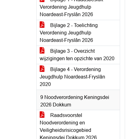
Verordening Jeugdhulp
Noardeast-Fryslân 2026
Bijlage 2 - Toelichting
Verordening Jeugdhulp
Noardeast-Fryslân 2026
Bijlage 3 - Overzicht
wijzigingen ten opzichte van 2020
Bijlage 4 - Verordening
Jeugdhulp Noardeast-Fryslân
2020
9 Noodverordening Keningsdei
2026 Dokkum
Raadsvoorstel
Noodverordening en
Veiligheidsrisicogebied
Keningsdei Dokkum 2026