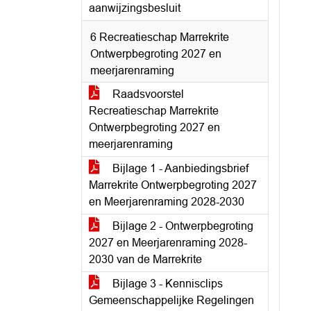
aanwijzingsbesluit
6 Recreatieschap Marrekrite
Ontwerpbegroting 2027 en
meerjarenraming
Raadsvoorstel
Recreatieschap Marrekrite
Ontwerpbegroting 2027 en
meerjarenraming
Bijlage 1 - Aanbiedingsbrief
Marrekrite Ontwerpbegroting 2027
en Meerjarenraming 2028-2030
Bijlage 2 - Ontwerpbegroting
2027 en Meerjarenraming 2028-
2030 van de Marrekrite
Bijlage 3 - Kennisclips
Gemeenschappelijke Regelingen