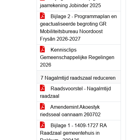
jaarrekening Jobinder 2025
Bijlage 2 - Programmaplan en
geactualiseerde begroting GR
Mobiliteitsbureau Noordoost
Frysân 2026-2027
Kennisclips
Gemeenschappelijke Regelingen
2026
7 Nagalmtijd raadszaal reduceren
Raadsvoorstel - Nagalmtijd
raadzaal
Amendemint Akoestyk
riedsseal oannaam 260702
Bijlage 1 - 1409-1727 RA
Raadzaal gemeentehuis in