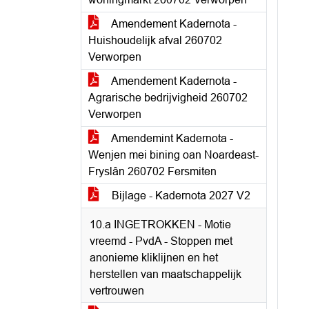
Amendement Kadernota -
Huishoudelijk afval 260702
Verworpen
Amendement Kadernota -
Agrarische bedrijvigheid 260702
Verworpen
Amendemint Kadernota -
Wenjen mei bining oan Noardeast-
Fryslân 260702 Fersmiten
Bijlage - Kadernota 2027 V2
10.a INGETROKKEN - Motie
vreemd - PvdA - Stoppen met
anonieme kliklijnen en het
herstellen van maatschappelijk
vertrouwen