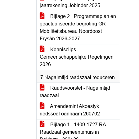
jaarrekening Jobinder 2025
Bijlage 2 - Programmaplan en
geactualiseerde begroting GR
Mobiliteitsbureau Noordoost
Frysân 2026-2027
Kennisclips
Gemeenschappelijke Regelingen
2026
7 Nagalmtijd raadszaal reduceren
Raadsvoorstel - Nagalmtijd
raadzaal
Amendemint Akoestyk
riedsseal oannaam 260702
Bijlage 1 - 1409-1727 RA
Raadzaal gemeentehuis in