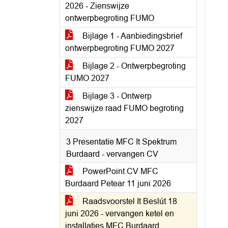
2026 - Zienswijze
ontwerpbegroting FUMO
Bijlage 1 - Aanbiedingsbrief
ontwerpbegroting FUMO 2027
Bijlage 2 - Ontwerpbegroting
FUMO 2027
Bijlage 3 - Ontwerp
zienswijze raad FUMO begroting
2027
3 Presentatie MFC It Spektrum
Burdaard - vervangen CV
PowerPoint CV MFC
Burdaard Petear 11 juni 2026
Raadsvoorstel It Beslút 18
juni 2026 - vervangen ketel en
installaties MFC Burdaard