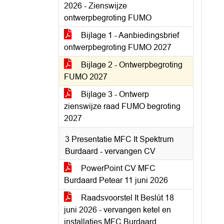
2026 - Zienswijze
ontwerpbegroting FUMO
Bijlage 1 - Aanbiedingsbrief
ontwerpbegroting FUMO 2027
Bijlage 2 - Ontwerpbegroting
FUMO 2027
Bijlage 3 - Ontwerp
zienswijze raad FUMO begroting
2027
3 Presentatie MFC It Spektrum
Burdaard - vervangen CV
PowerPoint CV MFC
Burdaard Petear 11 juni 2026
Raadsvoorstel It Beslút 18
juni 2026 - vervangen ketel en
installaties MFC Burdaard