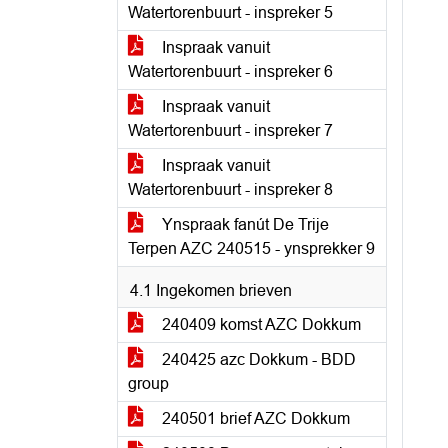
Watertorenbuurt - inspreker 5
Inspraak vanuit
Watertorenbuurt - inspreker 6
Inspraak vanuit
Watertorenbuurt - inspreker 7
Inspraak vanuit
Watertorenbuurt - inspreker 8
Ynspraak fanút De Trije
Terpen AZC 240515 - ynsprekker 9
4.1 Ingekomen brieven
240409 komst AZC Dokkum
240425 azc Dokkum - BDD
group
240501 brief AZC Dokkum