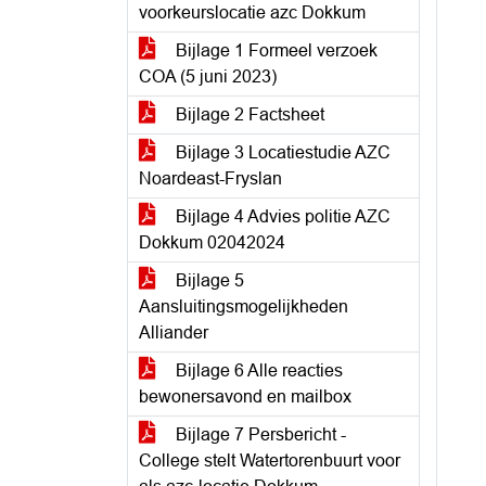
voorkeurslocatie azc Dokkum
Bijlage 1 Formeel verzoek
COA (5 juni 2023)
Bijlage 2 Factsheet
Bijlage 3 Locatiestudie AZC
Noardeast-Fryslan
Bijlage 4 Advies politie AZC
Dokkum 02042024
Bijlage 5
Aansluitingsmogelijkheden
Alliander
Bijlage 6 Alle reacties
bewonersavond en mailbox
Bijlage 7 Persbericht -
College stelt Watertorenbuurt voor