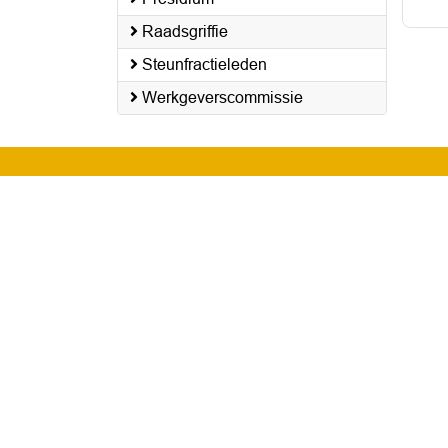
Raadsgriffie
Steunfractieleden
Werkgeverscommissie