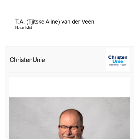
T.A. (Tjitske Aline) van der Veen
Raadslid
ChristenUnie