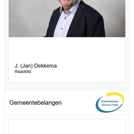
J. (Jan) Dekkema
Raadslid
Gemeentebelangen