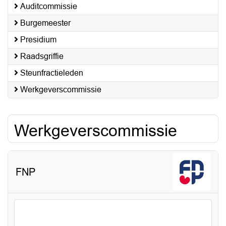
Auditcommissie
Burgemeester
Presidium
Raadsgriffie
Steunfractieleden
Werkgeverscommissie
Werkgeverscommissie
FNP