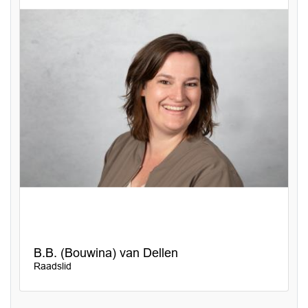
B.B. (Bouwina) van Dellen
Raadslid