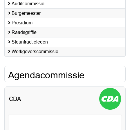
Auditcommissie
Burgemeester
Presidium
Raadsgriffie
Steunfractieleden
Werkgeverscommissie
Agendacommissie
CDA