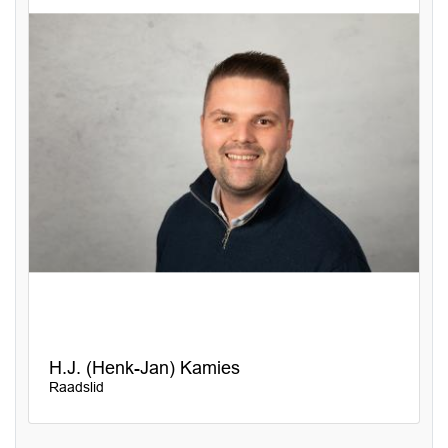
H.J. (Henk-Jan) Kamies
Raadslid