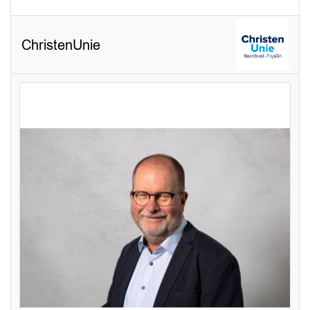
ChristenUnie