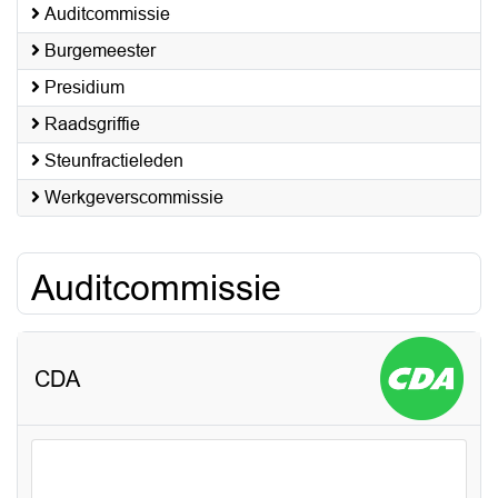
Auditcommissie
Burgemeester
Presidium
Raadsgriffie
Steunfractieleden
Werkgeverscommissie
Auditcommissie
CDA