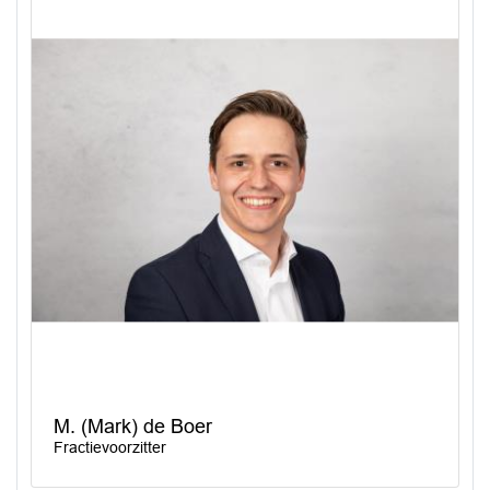
M. (Mark) de Boer
Fractievoorzitter