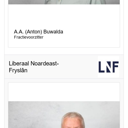
A.A. (Anton) Buwalda
Fractievoorzitter
Liberaal Noardeast-
Fryslân