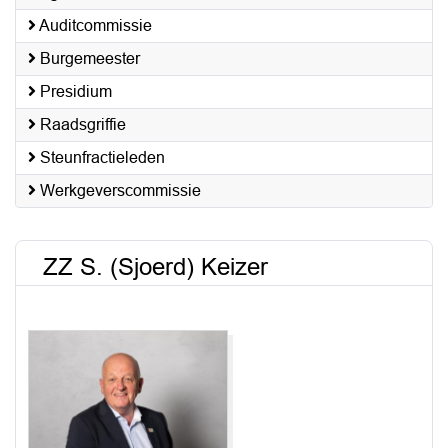
Auditcommissie
Burgemeester
Presidium
Raadsgriffie
Steunfractieleden
Werkgeverscommissie
ZZ S. (Sjoerd) Keizer