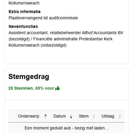
Kollumersweach
Extra informatie
Plaatsvervangend lid auditcommissie
Nevenfuncties
Assistent accountant, relatiebeheerder Althof Accountants BV
(bezoldigd) / Financiële administratie Protestantse Kerk
Kollumersweach (onbezoldigd)
Stemgedrag
28 Stemmen, 85% voor
Onderwerp
Datum
Stem
Uitslag
Een moment geduld aub - bezig met laden...