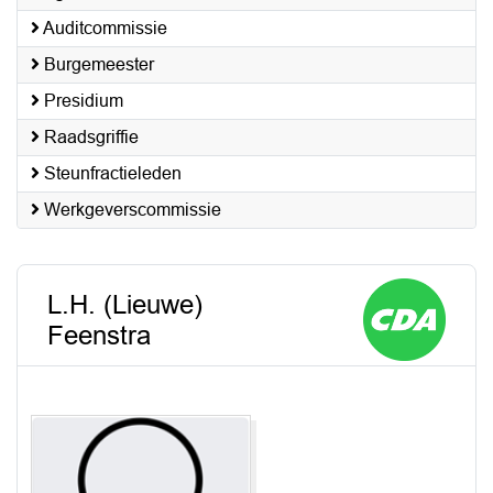
Auditcommissie
Burgemeester
Presidium
Raadsgriffie
Steunfractieleden
Werkgeverscommissie
L.H. (Lieuwe)
Feenstra