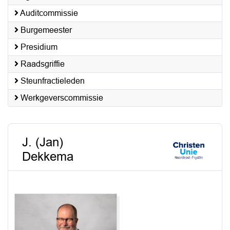
Auditcommissie
Burgemeester
Presidium
Raadsgriffie
Steunfractieleden
Werkgeverscommissie
J. (Jan)
Dekkema