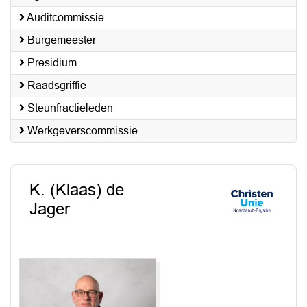
Auditcommissie
Burgemeester
Presidium
Raadsgriffie
Steunfractieleden
Werkgeverscommissie
K. (Klaas) de
Jager