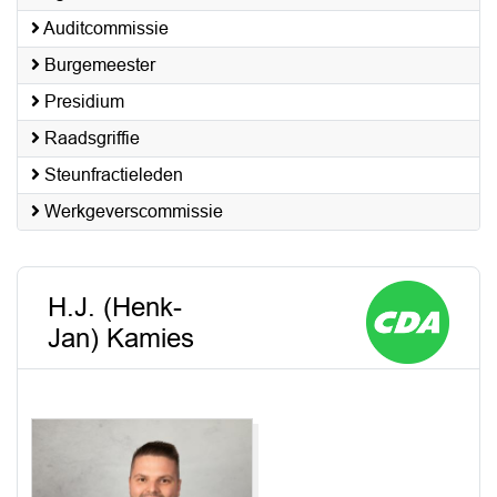
Auditcommissie
Burgemeester
Presidium
Raadsgriffie
Steunfractieleden
Werkgeverscommissie
H.J. (Henk-
Jan) Kamies