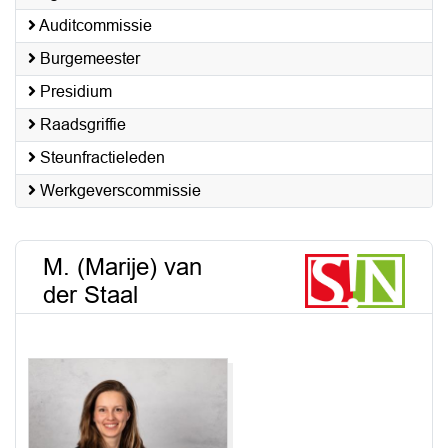
Auditcommissie
Burgemeester
Presidium
Raadsgriffie
Steunfractieleden
Werkgeverscommissie
M. (Marije) van
der Staal