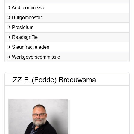
Auditcommissie
Burgemeester
Presidium
Raadsgriffie
Steunfractieleden
Werkgeverscommissie
ZZ F. (Fedde) Breeuwsma