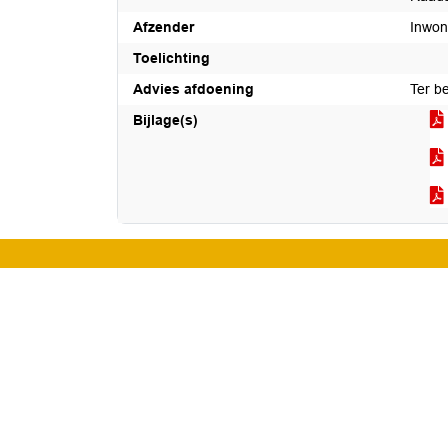
Afzender
Inwon
Toelichting
Advies afdoening
Ter b
Bijlage(s)