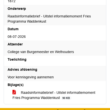
1872
Onderwerp
Raadsinformatiebrief - Uitstel informatiemoment Fries
Programma Waddenkust
Datum
08-07-2026
Afzender
College van Burgemeester en Wethouders
Toelichting
Advies afdoening
Voor kennisgeving aannemen
Bijlage(s)
Raadsinformatiebrief - Uitstel informatiemoment
Fries Programma Waddenkust
90 KB