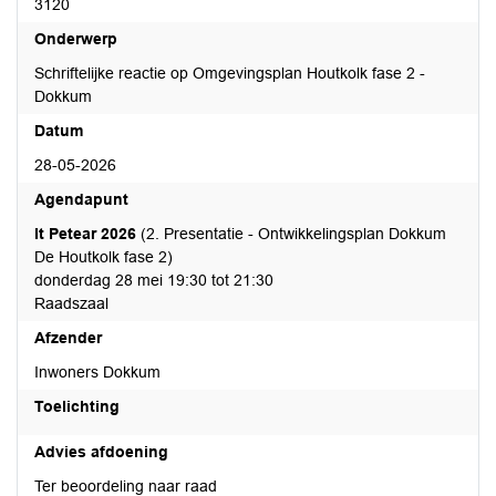
3120
Onderwerp
Schriftelijke reactie op Omgevingsplan Houtkolk fase 2 -
Dokkum
Datum
28-05-2026
Agendapunt
It Petear 2026
(2. Presentatie - Ontwikkelingsplan Dokkum
De Houtkolk fase 2)
donderdag 28 mei 19:30 tot 21:30
Raadszaal
Afzender
Inwoners Dokkum
Toelichting
Advies afdoening
Ter beoordeling naar raad