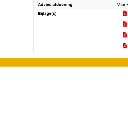
Advies afdoening
Voor 
Bijlage(s)