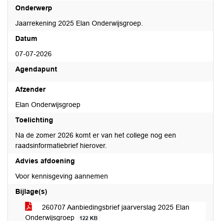
Onderwerp
Jaarrekening 2025 Elan Onderwijsgroep.
Datum
07-07-2026
Agendapunt
Afzender
Elan Onderwijsgroep
Toelichting
Na de zomer 2026 komt er van het college nog een
raadsinformatiebrief hierover.
Advies afdoening
Voor kennisgeving aannemen
Bijlage(s)
260707 Aanbiedingsbrief jaarverslag 2025 Elan
Onderwijsgroep
122 KB