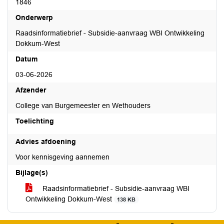
1846
Onderwerp
Raadsinformatiebrief - Subsidie-aanvraag WBI Ontwikkeling
Dokkum-West
Datum
03-06-2026
Afzender
College van Burgemeester en Wethouders
Toelichting
Advies afdoening
Voor kennisgeving aannemen
Bijlage(s)
Raadsinformatiebrief - Subsidie-aanvraag WBI
Ontwikkeling Dokkum-West
138 KB