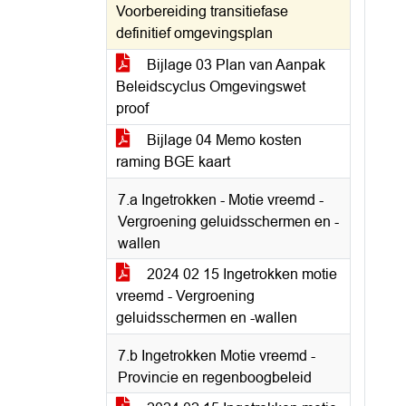
Voorbereiding transitiefase
definitief omgevingsplan
Bijlage 03 Plan van Aanpak
Beleidscyclus Omgevingswet
proof
Bijlage 04 Memo kosten
raming BGE kaart
7.a Ingetrokken - Motie vreemd -
Vergroening geluidsschermen en -
wallen
2024 02 15 Ingetrokken motie
vreemd - Vergroening
geluidsschermen en -wallen
7.b Ingetrokken Motie vreemd -
Provincie en regenboogbeleid