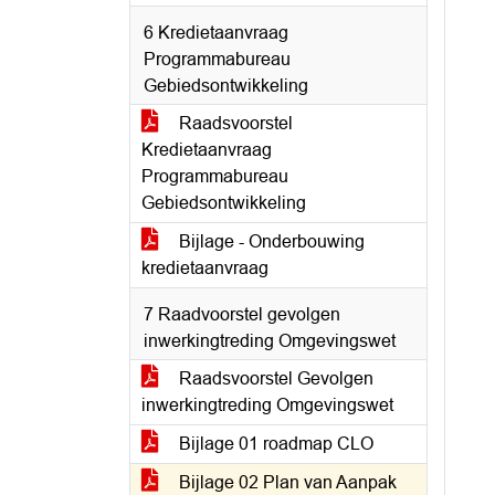
6 Kredietaanvraag
Programmabureau
Gebiedsontwikkeling
Raadsvoorstel
Kredietaanvraag
Programmabureau
Gebiedsontwikkeling
Bijlage - Onderbouwing
kredietaanvraag
7 Raadvoorstel gevolgen
inwerkingtreding Omgevingswet
Raadsvoorstel Gevolgen
inwerkingtreding Omgevingswet
Bijlage 01 roadmap CLO
Bijlage 02 Plan van Aanpak