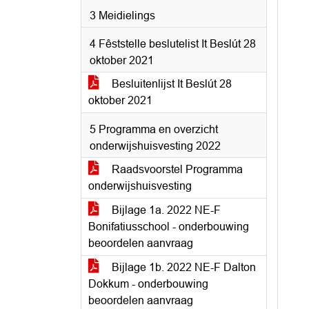
3 Meidielings
4 Fêststelle beslutelist It Beslút 28
oktober 2021
Besluitenlijst It Beslút 28
oktober 2021
5 Programma en overzicht
onderwijshuisvesting 2022
Raadsvoorstel Programma
onderwijshuisvesting
Bijlage 1a. 2022 NE-F
Bonifatiusschool - onderbouwing
beoordelen aanvraag
Bijlage 1b. 2022 NE-F Dalton
Dokkum - onderbouwing
beoordelen aanvraag