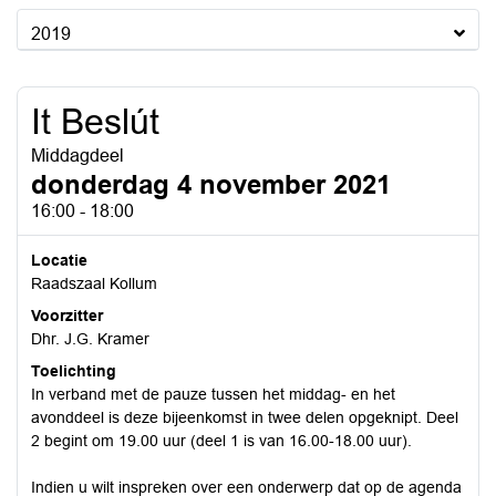
2019
It Beslút
Middagdeel
donderdag 4 november 2021
16:00 - 18:00
Locatie
Raadszaal Kollum
Voorzitter
Dhr. J.G. Kramer
Toelichting
In verband met de pauze tussen het middag- en het
avonddeel is deze bijeenkomst in twee delen opgeknipt. Deel
2 begint om 19.00 uur (deel 1 is van 16.00-18.00 uur).
Indien u wilt inspreken over een onderwerp dat op de agenda