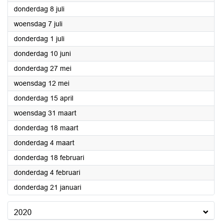
2021
donderdag 8 juli
2021
woensdag 7 juli
2021
donderdag 1 juli
2021
donderdag 10 juni
2021
donderdag 27 mei
2021
woensdag 12 mei
2021
donderdag 15 april
2021
woensdag 31 maart
2021
donderdag 18 maart
2021
donderdag 4 maart
2021
donderdag 18 februari
2021
donderdag 4 februari
2021
donderdag 21 januari
2020