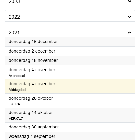
2023
2022
2021
2021
donderdag 16 december
2021
donderdag 2 december
2021
donderdag 18 november
2021
donderdag 4 november
Avonddeel
2021
donderdag 4 november
Middagdeel
2021
donderdag 28 oktober
EXTRA
2021
donderdag 14 oktober
VERVALT
2021
donderdag 30 september
2021
woensdag 1 september