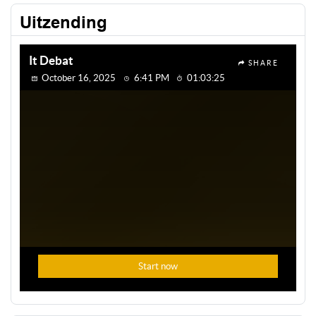
Uitzending