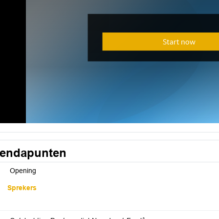
endapunten
Opening
Sprekers