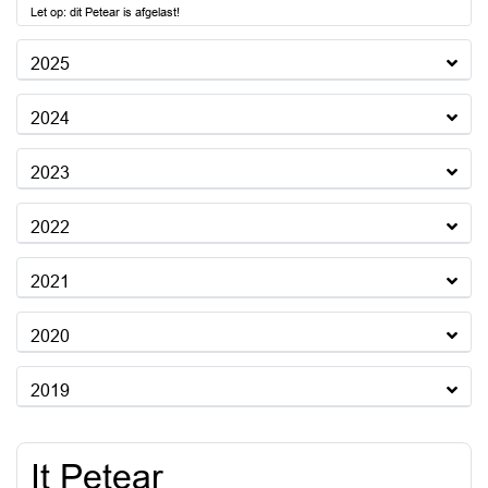
Let op: dit Petear is afgelast!
2025
2024
2023
2022
2021
2020
2019
It Petear