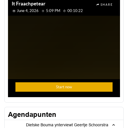
Agendapunten
Dietske Bouma ynterviewt Geertje Schoorstra