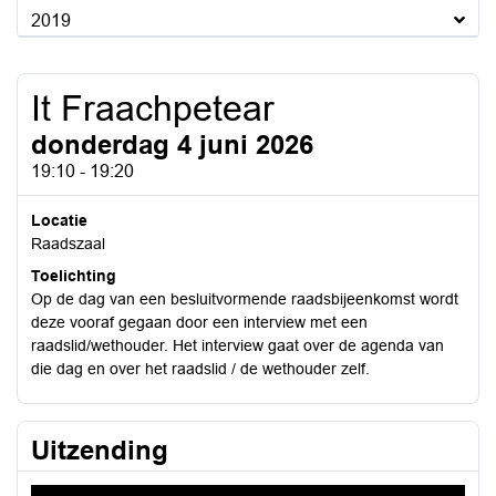
2019
It Fraachpetear
donderdag 4 juni 2026
19:10 - 19:20
Locatie
Raadszaal
Toelichting
Op de dag van een besluitvormende raadsbijeenkomst wordt
deze vooraf gegaan door een interview met een
raadslid/wethouder. Het interview gaat over de agenda van
die dag en over het raadslid / de wethouder zelf.
Uitzending