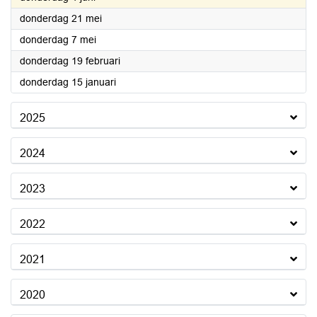
2026
donderdag 21 mei
2026
donderdag 7 mei
2026
donderdag 19 februari
2026
donderdag 15 januari
2025
2024
2023
2022
2021
2020