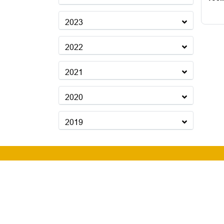
2023
2022
2021
2020
2019