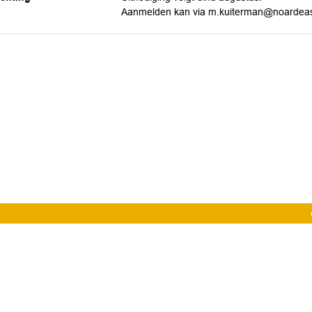
Aanmelden kan via m.kuiterman@noardeast