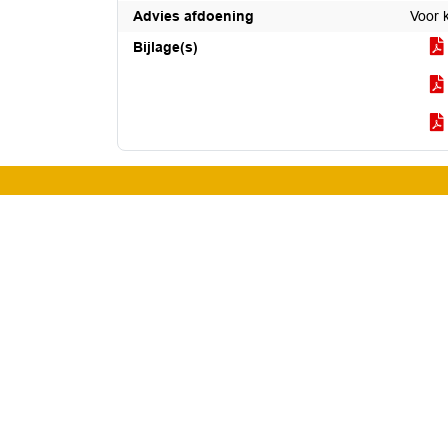
Advies afdoening
Voor 
Bijlage(s)