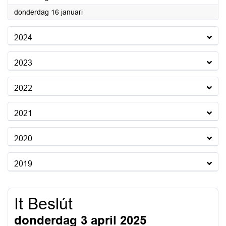
2025
donderdag 16 januari
2024
2023
2022
2021
2020
2019
It Beslút
donderdag 3 april 2025