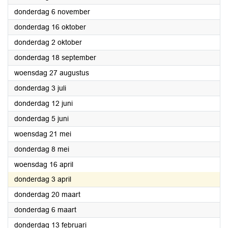
2025
donderdag 6 november
2025
donderdag 16 oktober
2025
donderdag 2 oktober
2025
donderdag 18 september
2025
woensdag 27 augustus
2025
donderdag 3 juli
2025
donderdag 12 juni
2025
donderdag 5 juni
2025
woensdag 21 mei
2025
donderdag 8 mei
2025
woensdag 16 april
2025
donderdag 3 april
2025
donderdag 20 maart
2025
donderdag 6 maart
2025
donderdag 13 februari