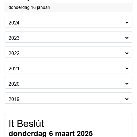
2025
donderdag 16 januari
2024
2023
2022
2021
2020
2019
It Beslút
donderdag 6 maart 2025