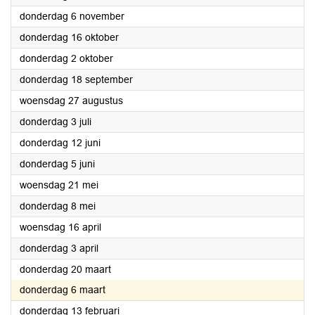
2025
donderdag 6 november
2025
donderdag 16 oktober
2025
donderdag 2 oktober
2025
donderdag 18 september
2025
woensdag 27 augustus
2025
donderdag 3 juli
2025
donderdag 12 juni
2025
donderdag 5 juni
2025
woensdag 21 mei
2025
donderdag 8 mei
2025
woensdag 16 april
2025
donderdag 3 april
2025
donderdag 20 maart
2025
donderdag 6 maart
2025
donderdag 13 februari