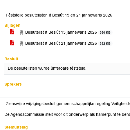
Fêststelle beslutelisten It Beslút 15 en 21 jannewaris 2026
Bijlagen
Beslutelist It Beslút 15 jannewaris 2026
350 KB
Beslutelist It Beslút 21 jannewaris 2026
332 KB
Besluit
De beslutelisten wurde ûnferoare fêststeld.
Sprekers
Zienswijze wijzigingsbesluit gemeenschappelijke regeling Veiligheid
De Agendacommissie stelt voor dit onderwerp als hamerpunt te beh
Stemuitslag