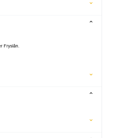
r Fryslân.