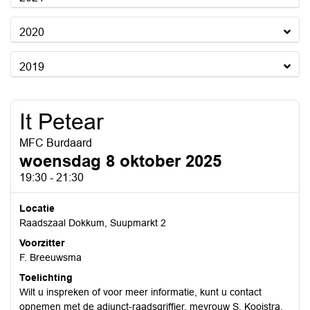
2020
2019
It Petear
MFC Burdaard
woensdag 8 oktober 2025
19:30 - 21:30
Locatie
Raadszaal Dokkum, Suupmarkt 2
Voorzitter
F. Breeuwsma
Toelichting
Wilt u inspreken of voor meer informatie, kunt u contact
opnemen met de adjunct-raadsgriffier, mevrouw S. Kooistra,