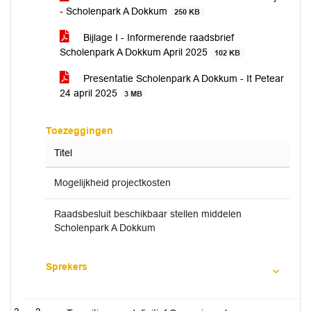
- Scholenpark A Dokkum
250 KB
Bijlage I - Informerende raadsbrief
Scholenpark A Dokkum April 2025
102 KB
Presentatie Scholenpark A Dokkum - It Petear
24 april 2025
3 MB
Toezeggingen
Titel
Mogelijkheid projectkosten
Raadsbesluit beschikbaar stellen middelen
Scholenpark A Dokkum
Sprekers