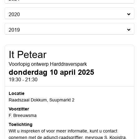
2020
2019
It Petear
Voorlopig ontwerp Harddraverspark
donderdag 10 april 2025
19:30 - 21:30
Locatie
Raadszaal Dokkum, Suupmarkt 2
Voorzitter
F. Breeuwsma
Toelichting
Wilt u inspreken of voor meer informatie, kunt u contact
opnemen met de adjunct-raadsgriffier, mevrouw S. Kooistra,