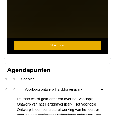
Agendapunten
1
Opening
2
Voorlopig ontwerp Harddraverspark
De raad wordt geïnformeerd over het Voorlopig
Ontwerp van het Harddraverspark. Het Voorlopig
Ontwerp is een concrete uitwerking van het eerder