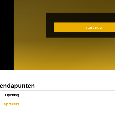
endapunten
Opening
Sprekers