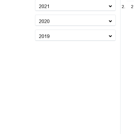
2021
2
2020
2019