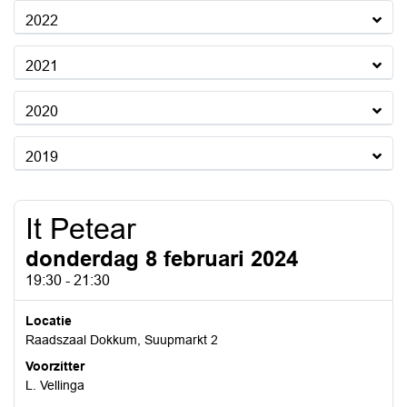
2022
2021
2020
2019
It Petear
donderdag 8 februari 2024
19:30 - 21:30
Locatie
Raadszaal Dokkum, Suupmarkt 2
Voorzitter
L. Vellinga