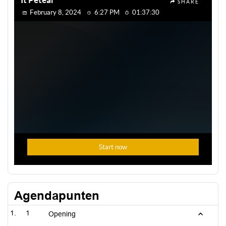
Agendapunten
1
Opening