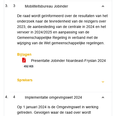
3
Mobiliteitsbureau Jobinder
De raad wordt geïnformeerd over de resultaten van het
onderzoek naar de tevredenheid van de reizigers over
2023, de aanbesteding van de centrale in 2024 en het
vervoer in 2024/2025 en aanpassing van de
Gemeenschappelijke Regeling in verband met de
wijziging van de Wet gemeenschappelijke regelingen.
Bijlagen
Presentatie Jobinder Noardeast-Fryslan 2024
492 KB
Sprekers
4
Implementatie omgevingswet 2024
Op 1 januari 2024 is de Omgevingswet in werking
getreden. Gevolgen waar de raad over wordt