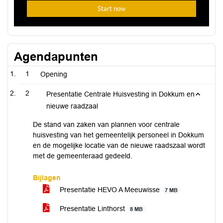
Agendapunten
1
Opening
2
Presentatie Centrale Huisvesting in Dokkum en
nieuwe raadzaal
De stand van zaken van plannen voor centrale
huisvesting van het gemeentelijk personeel in Dokkum
en de mogelijke locatie van de nieuwe raadszaal wordt
met de gemeenteraad gedeeld.
Bijlagen
Presentatie HEVO A Meeuwisse
7 MB
Presentatie Linthorst
8 MB